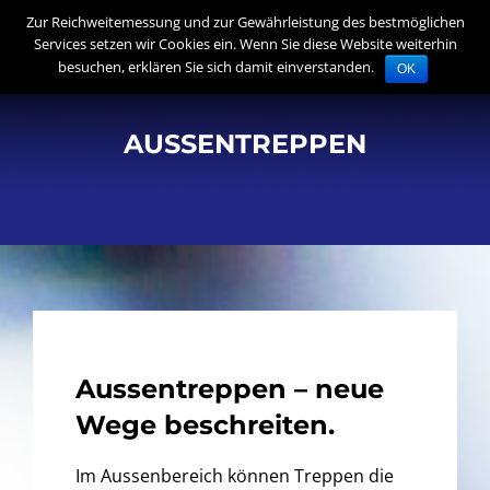
Skip
Zur Reichweitemessung und zur Gewährleistung des bestmöglichen
to
Services setzen wir Cookies ein. Wenn Sie diese Website weiterhin
besuchen, erklären Sie sich damit einverstanden.
OK
content
AUSSENTREPPEN
Aussentreppen – neue
Wege beschreiten.
Im Aussenbereich können Treppen die