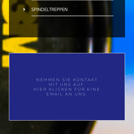
SPINDELTREPPEN
NEHMEN SIE KONTAKT
MIT UNS AUF.
HIER KLICKEN FÜR EINE
EMAIL AN UNS.