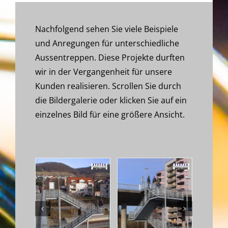
Nachfolgend sehen Sie viele Beispiele
und Anregungen für unterschiedliche
Aussentreppen. Diese Projekte durften
wir in der Vergangenheit für unsere
Kunden realisieren. Scrollen Sie durch
die Bildergalerie oder klicken Sie auf ein
einzelnes Bild für eine größere Ansicht.