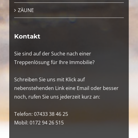
ZÄUNE
Kontakt
Sie sind auf der Suche nach einer
Treppenlösung für Ihre Immobilie?
Schreiben Sie uns mit Klick auf
nebenstehenden Link eine Email oder besser
noch, rufen Sie uns jederzeit kurz an:
Telefon: 07433 38 46 25
Mobil: 0172 94 26 515