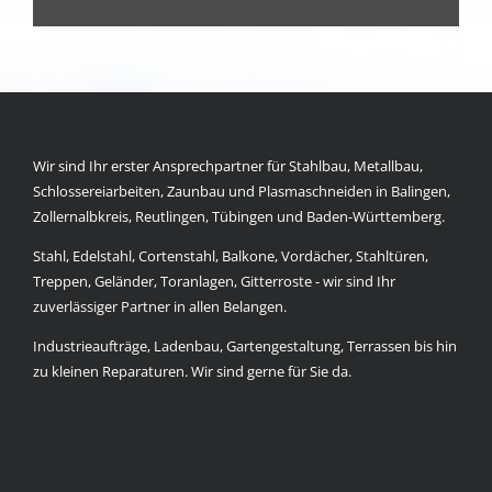
Wir sind Ihr erster Ansprechpartner für Stahlbau, Metallbau,
Schlossereiarbeiten, Zaunbau und Plasmaschneiden in Balingen,
Zollernalbkreis, Reutlingen, Tübingen und Baden-Württemberg.
Stahl, Edelstahl, Cortenstahl, Balkone, Vordächer, Stahltüren,
Treppen, Geländer, Toranlagen, Gitterroste - wir sind Ihr
zuverlässiger Partner in allen Belangen.
Industrieaufträge, Ladenbau, Gartengestaltung, Terrassen bis hin
zu kleinen Reparaturen. Wir sind gerne für Sie da.