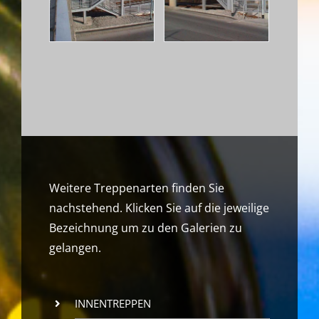
Weitere Treppenarten finden Sie
nachstehend. Klicken Sie auf die jeweilige
Bezeichnung um zu den Galerien zu
gelangen.
INNENTREPPEN