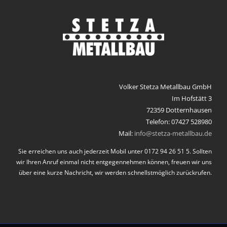
Volker Stetza Metallbau GmbH
Im Hofstätt 3
72359 Dotternhausen
Telefon: 07427 528980
Mail:
info@stetza-metallbau.de
Sie erreichen uns auch jederzeit Mobil unter 0172 94 26 51 5. Sollten
wir Ihren Anruf einmal nicht entgegennehmen können, freuen wir uns
über eine kurze Nachricht, wir werden schnellstmöglich zurückrufen.