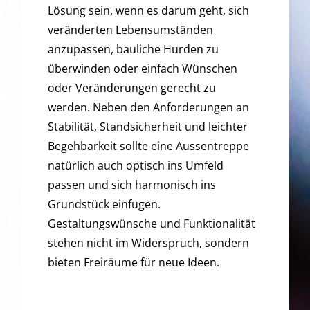
Lösung sein, wenn es darum geht, sich
veränderten Lebensumständen
anzupassen, bauliche Hürden zu
überwinden oder einfach Wünschen
oder Veränderungen gerecht zu
werden. Neben den Anforderungen an
Stabilität, Standsicherheit und leichter
Begehbarkeit sollte eine Aussentreppe
natürlich auch optisch ins Umfeld
passen und sich harmonisch ins
Grundstück einfügen.
Gestaltungswünsche und Funktionalität
stehen nicht im Widerspruch, sondern
bieten Freiräume für neue Ideen.