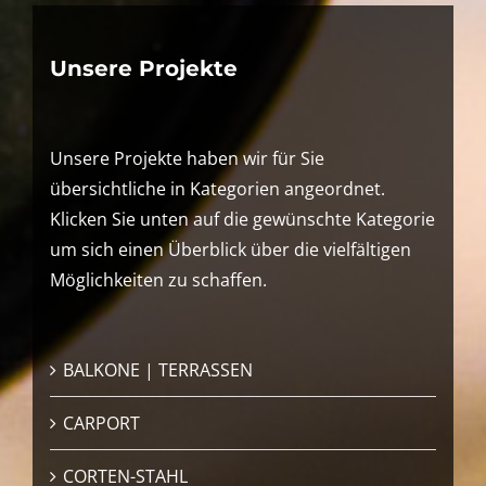
Unsere Projekte
Unsere Projekte haben wir für Sie
übersichtliche in Kategorien angeordnet.
Klicken Sie unten auf die gewünschte Kategorie
um sich einen Überblick über die vielfältigen
Möglichkeiten zu schaffen.
BALKONE | TERRASSEN
CARPORT
CORTEN-STAHL